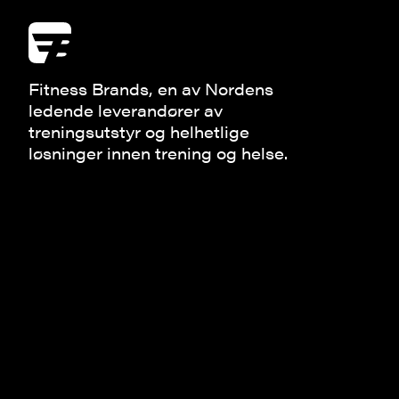
Fitness Brands, en av Nordens
ledende leverandører av
treningsutstyr og helhetlige
løsninger innen trening og helse.