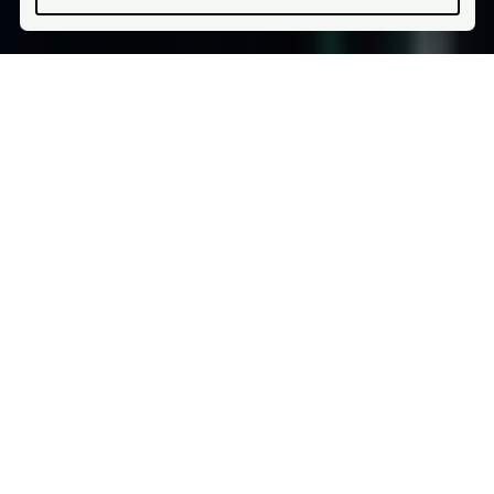
Våre brands