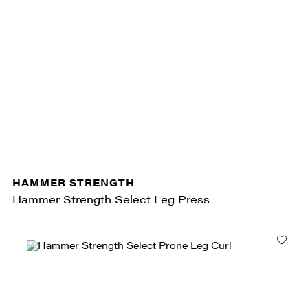
HAMMER STRENGTH
Hammer Strength Select Leg Press