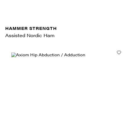
HAMMER STRENGTH
Assisted Nordic Ham