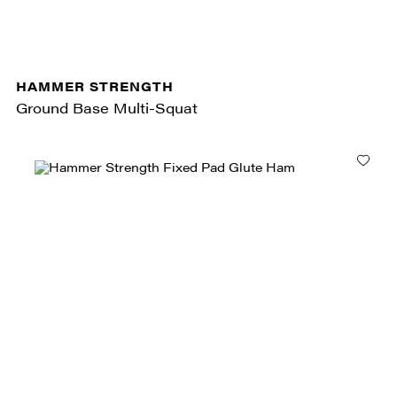
HAMMER STRENGTH
Ground Base Multi-Squat