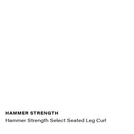
HAMMER STRENGTH
Hammer Strength Select Seated Leg Curl