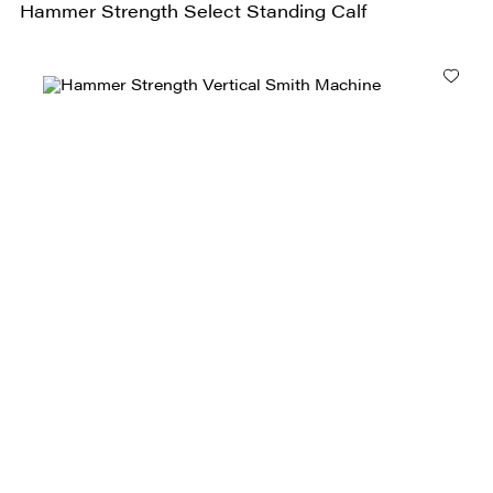
Hammer Strength Select Standing Calf