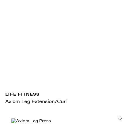
LIFE FITNESS
Axiom Leg Extension/Curl