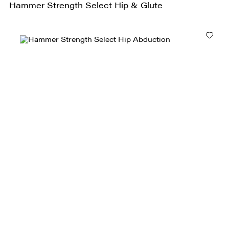
Hammer Strength Select Hip & Glute