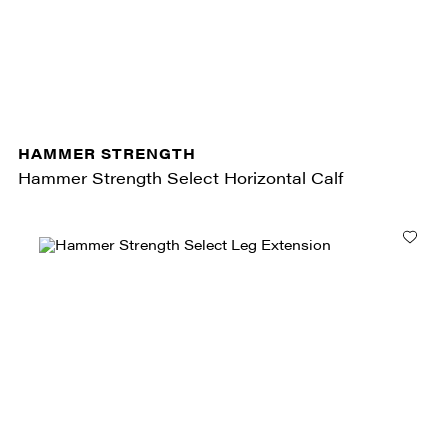
HAMMER STRENGTH
Hammer Strength Select Horizontal Calf