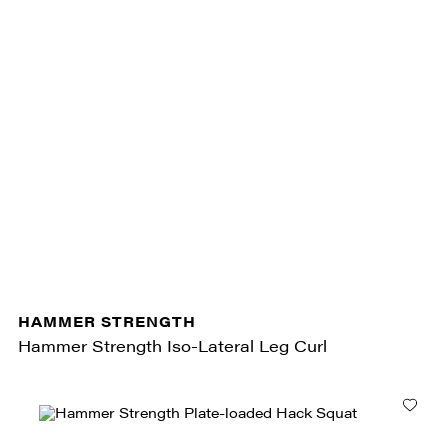
HAMMER STRENGTH
Hammer Strength Iso-Lateral Leg Curl