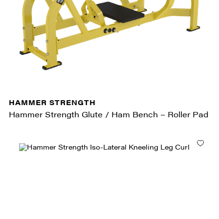
HAMMER STRENGTH
Hammer Strength Glute / Ham Bench – Roller Pad