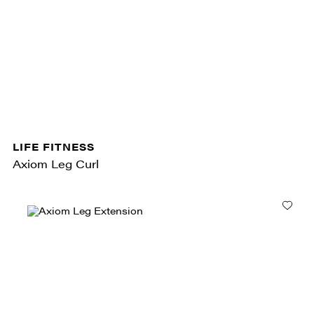
LIFE FITNESS
Axiom Leg Curl