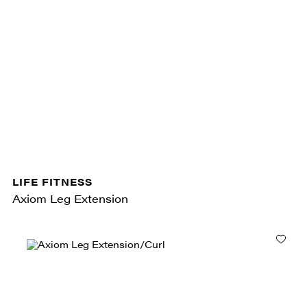
LIFE FITNESS
Axiom Leg Extension