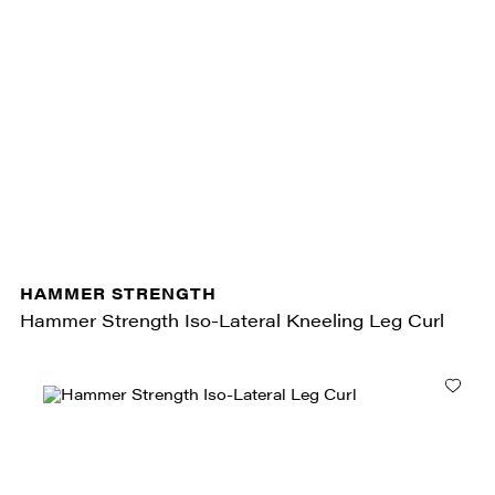
HAMMER STRENGTH
Hammer Strength Iso-Lateral Kneeling Leg Curl