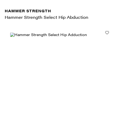
HAMMER STRENGTH
Hammer Strength Select Hip Abduction