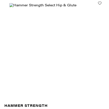
HAMMER STRENGTH