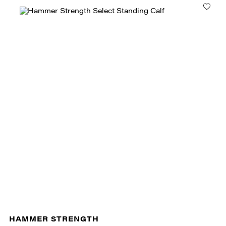
HAMMER STRENGTH