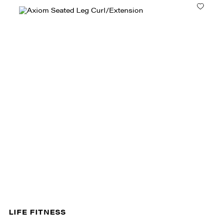
LIFE FITNESS