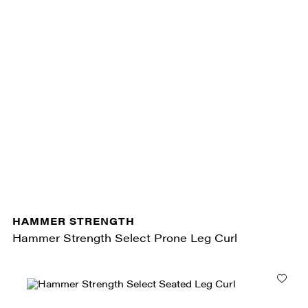
HAMMER STRENGTH
Hammer Strength Select Prone Leg Curl