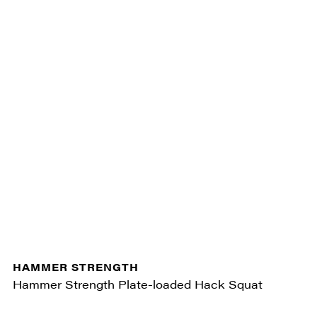
HAMMER STRENGTH
Hammer Strength Plate-loaded Hack Squat