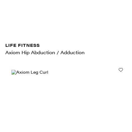
LIFE FITNESS
Axiom Hip Abduction / Adduction