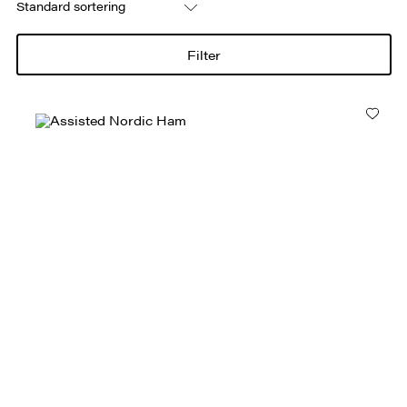
Filter