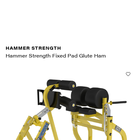
HAMMER STRENGTH
Hammer Strength Fixed Pad Glute Ham