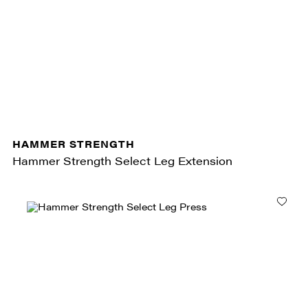
HAMMER STRENGTH
Hammer Strength Select Leg Extension