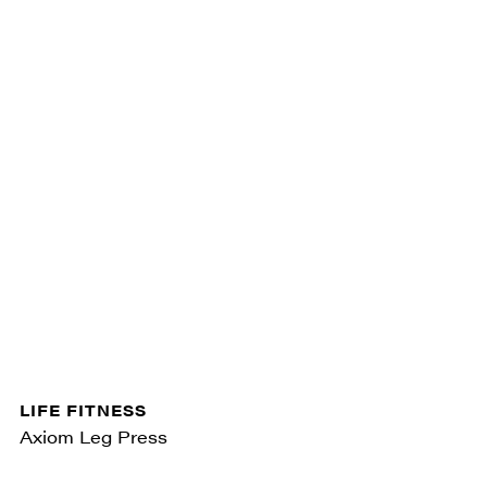
LIFE FITNESS
Axiom Leg Press