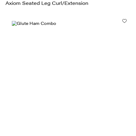
Axiom Seated Leg Curl/Extension