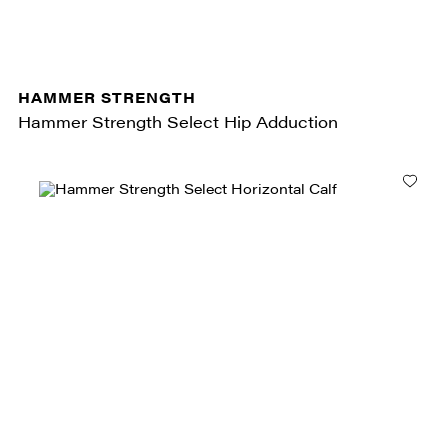
HAMMER STRENGTH
Hammer Strength Select Hip Adduction