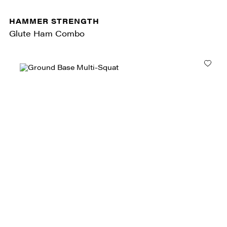
HAMMER STRENGTH
Glute Ham Combo