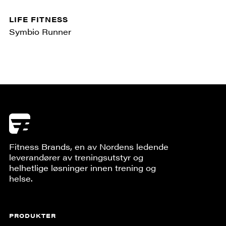
LIFE FITNESS
Symbio Runner
Fitness Brands, en av Nordens ledende
leverandører av treningsutstyr og
helhetlige løsninger innen trening og
helse.
PRODUKTER