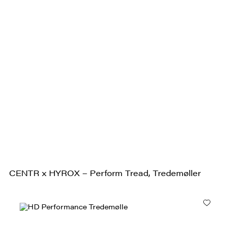
CENTR x HYROX – Perform Tread, Tredemøller