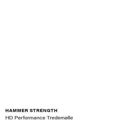
HAMMER STRENGTH
HD Performance Tredemølle