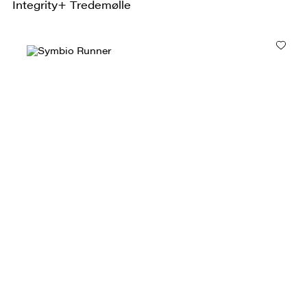
Integrity+ Tredemølle