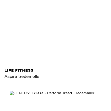
LIFE FITNESS
Aspire tredemølle