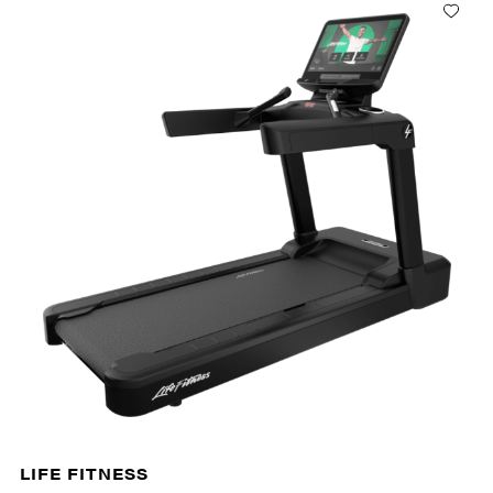
LIFE FITNESS