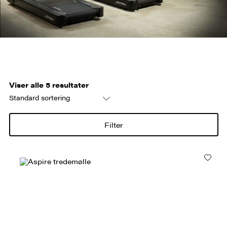
Viser alle 5 resultater
Filter