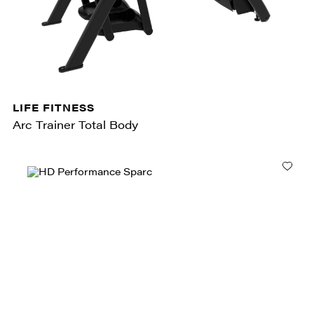
LIFE FITNESS
Arc Trainer Total Body