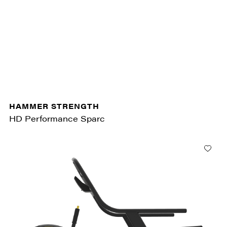
HAMMER STRENGTH
HD Performance Sparc