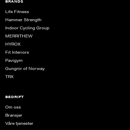
BRANDS
Life Fitness
Hammer Strength
Indoor Cycling Group
MERRITHEW
HYROX
Fit Interiors
Pavigym
Gungnir of Norway
TRX
BEDRIFT
Om oss
Bransjer
Våre tjenester