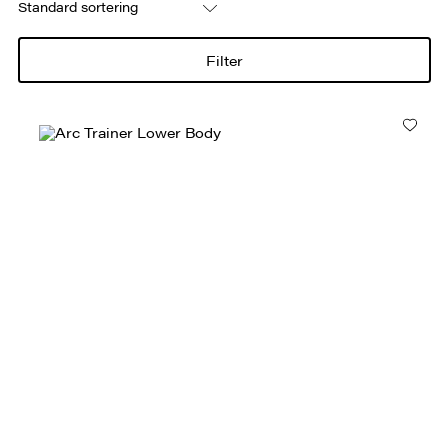
Filter