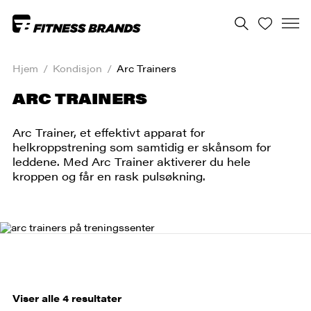
Hjem
/
Kondisjon
/
Arc Trainers
ARC TRAINERS
Arc Trainer, et effektivt apparat for
helkroppstrening som samtidig er skånsom for
leddene. Med Arc Trainer aktiverer du hele
kroppen og får en rask pulsøkning.
Viser alle 4 resultater