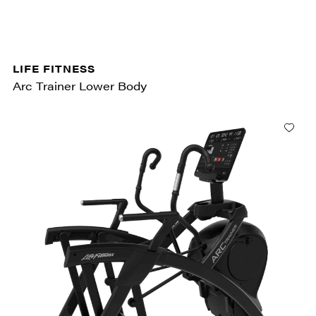
LIFE FITNESS
Arc Trainer Lower Body