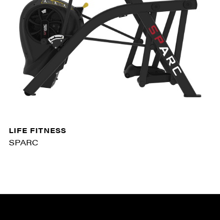
LIFE FITNESS
SPARC