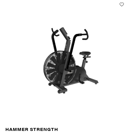
HAMMER STRENGTH