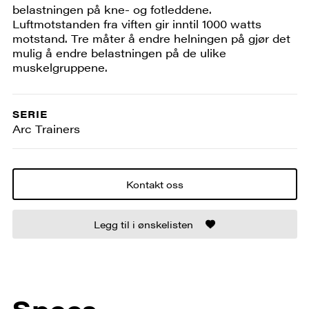
belastningen på kne- og fotleddene.
Luftmotstanden fra viften gir inntil 1000 watts
motstand. Tre måter å endre helningen på gjør det
mulig å endre belastningen på de ulike
muskelgruppene.
SERIE
Arc Trainers
Kontakt oss
Legg til i ønskelisten