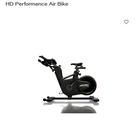
HD Performance Air Bike