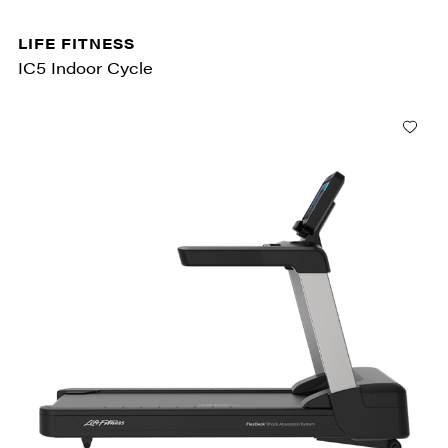
LIFE FITNESS
IC5 Indoor Cycle