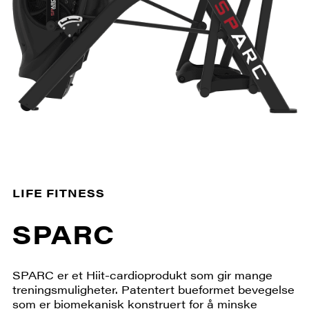
LIFE FITNESS
SPARC
SPARC er et Hiit-cardioprodukt som gir mange
treningsmuligheter. Patentert bueformet bevegelse
som er biomekanisk konstruert for å minske