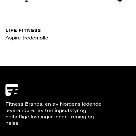
LIFE FITNESS
Aspire tredemølle
Fitness Brands, en av Nordens ledende
leverandører av treningsutstyr og
helhetlige løsninger innen trening og
helse.