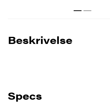
Beskrivelse
Specs