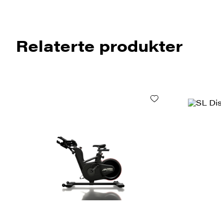
Relaterte produkter