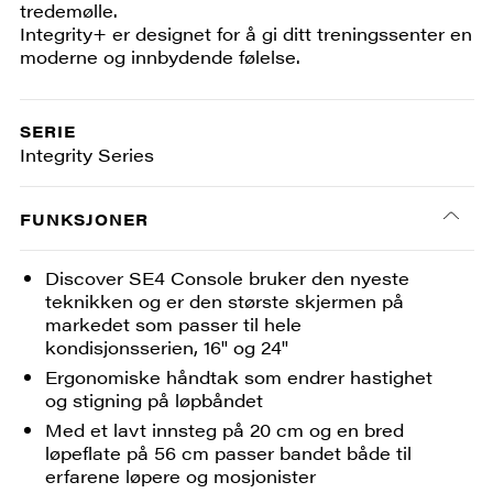
tredemølle.
Integrity+ er designet for å gi ditt treningssenter en
moderne og innbydende følelse.
SERIE
Integrity Series
FUNKSJONER
Discover SE4 Console bruker den nyeste
teknikken og er den største skjermen på
markedet som passer til hele
kondisjonsserien, 16" og 24"
Ergonomiske håndtak som endrer hastighet
og stigning på løpbåndet
Med et lavt innsteg på 20 cm og en bred
løpeflate på 56 cm passer bandet både til
erfarene løpere og mosjonister