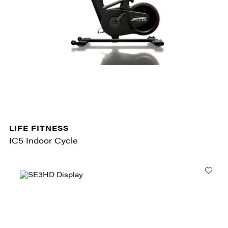
LIFE FITNESS
IC5 Indoor Cycle