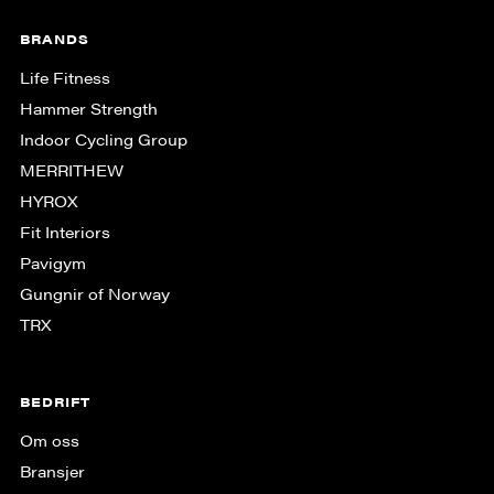
BRANDS
Life Fitness
Hammer Strength
Indoor Cycling Group
MERRITHEW
HYROX
Fit Interiors
Pavigym
Gungnir of Norway
TRX
BEDRIFT
Om oss
Bransjer