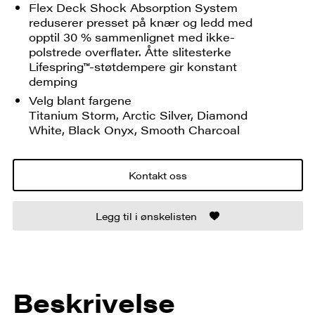
Flex Deck Shock Absorption System
reduserer presset på knær og ledd med
opptil 30 % sammenlignet med ikke-
polstrede overflater. Åtte slitesterke
Lifespring™-støtdempere gir konstant
demping
Velg blant fargene
Titanium Storm, Arctic Silver, Diamond
White, Black Onyx, Smooth Charcoal
Kontakt oss
Legg til i ønskelisten
Beskrivelse