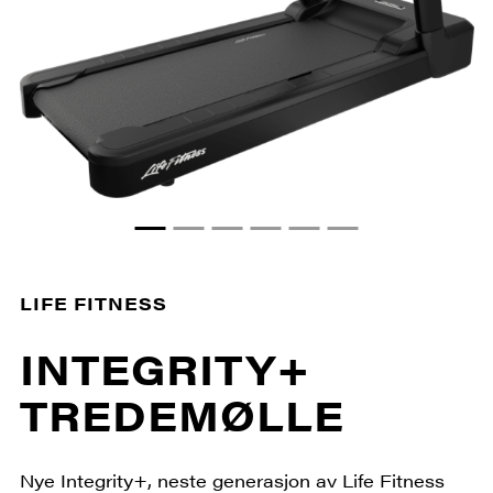
LIFE FITNESS
INTEGRITY+
TREDEMØLLE
Nye Integrity+, neste generasjon av Life Fitness