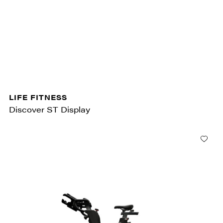
LIFE FITNESS
Discover ST Display