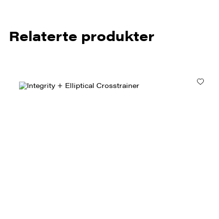
Relaterte produkter