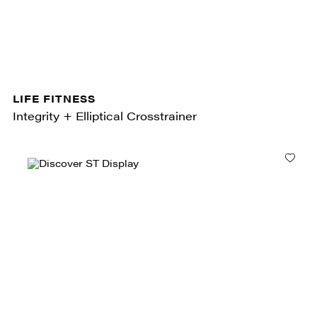
LIFE FITNESS
Integrity + Elliptical Crosstrainer