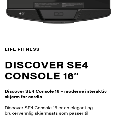
LIFE FITNESS
DISCOVER SE4
CONSOLE 16″
Discover SE4 Console 16 – moderne interaktiv
skjerm for cardio
Discover SE4 Console 16 er en elegant og
brukervennlig skjermsats som passer til