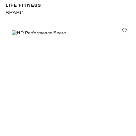
LIFE FITNESS
SPARC