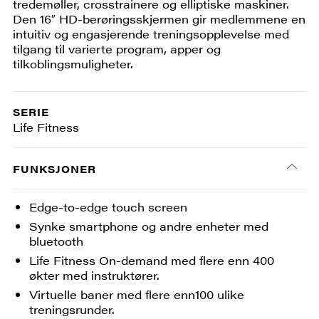
tredemøller, crosstrainere og elliptiske maskiner.
Den 16″ HD-berøringsskjermen gir medlemmene en
intuitiv og engasjerende treningsopplevelse med
tilgang til varierte program, apper og
tilkoblingsmuligheter.
SERIE
Life Fitness
FUNKSJONER
Edge-to-edge touch screen
Synke smartphone og andre enheter med
bluetooth
Life Fitness On-demand med flere enn 400
økter med instruktører.
Virtuelle baner med flere enn100 ulike
treningsrunder.