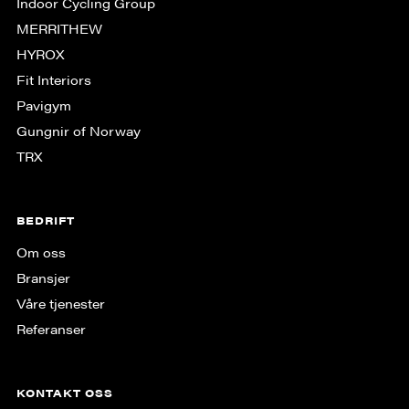
Indoor Cycling Group
MERRITHEW
HYROX
Fit Interiors
Pavigym
Gungnir of Norway
TRX
BEDRIFT
Om oss
Bransjer
Våre tjenester
Referanser
KONTAKT OSS