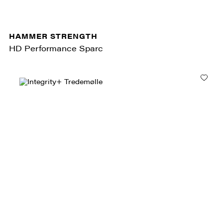
HAMMER STRENGTH
HD Performance Sparc