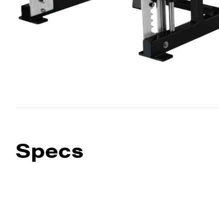
Specs