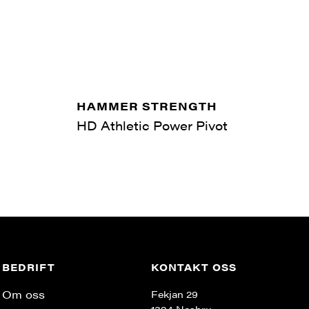
HAMMER STRENGTH
HD Athletic Power Pivot
BEDRIFT
KONTAKT OSS
Om oss
Fekjan 29