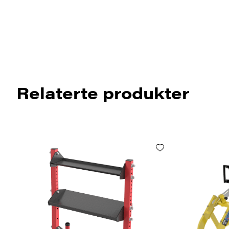
Relaterte produkter