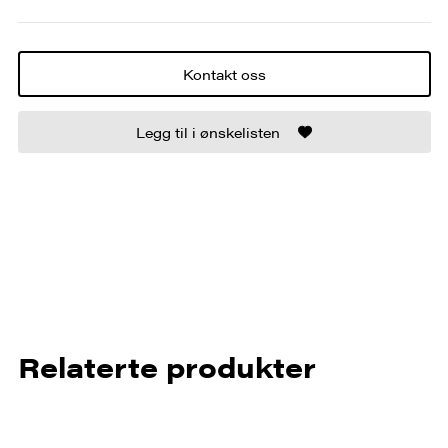
Kontakt oss
Legg til i ønskelisten
Relaterte produkter