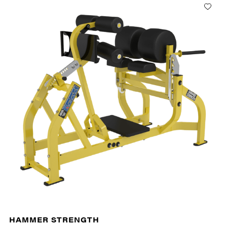
HAMMER STRENGTH