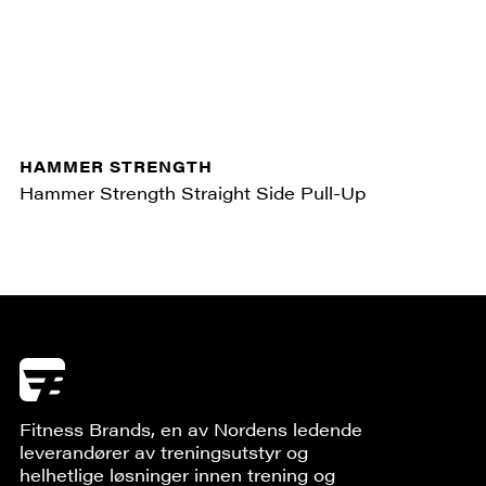
HAMMER STRENGTH
Hammer Strength Straight Side Pull-Up
Fitness Brands, en av Nordens ledende
leverandører av treningsutstyr og
helhetlige løsninger innen trening og