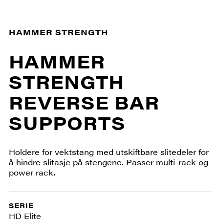
HAMMER STRENGTH
HAMMER
STRENGTH
REVERSE BAR
SUPPORTS
Holdere for vektstang med utskiftbare slitedeler for
å hindre slitasje på stengene. Passer multi-rack og
power rack.
SERIE
HD Elite