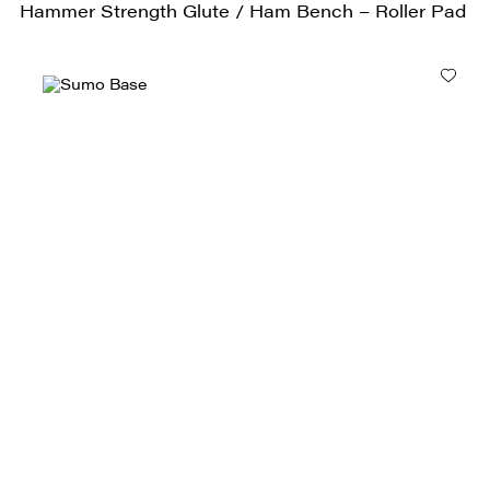
Hammer Strength Glute / Ham Bench – Roller Pad