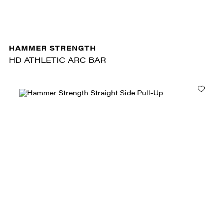
HAMMER STRENGTH
HD ATHLETIC ARC BAR