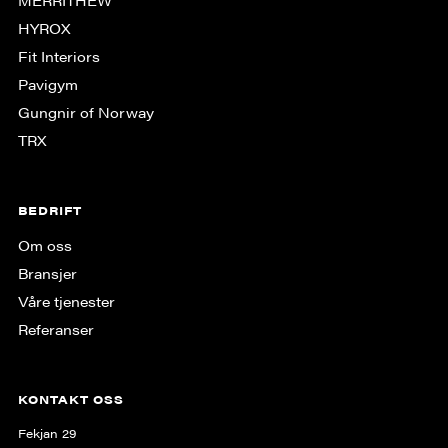
HYROX
Fit Interiors
Pavigym
Gungnir of Norway
TRX
BEDRIFT
Om oss
Bransjer
Våre tjenester
Referanser
KONTAKT OSS
Fekjan 29