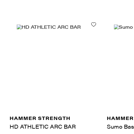
HAMMER STRENGTH
HAMMER
HD ATHLETIC ARC BAR
Sumo Bas