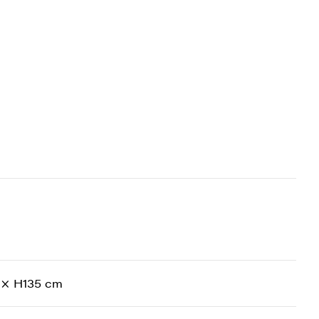
 × H135 cm