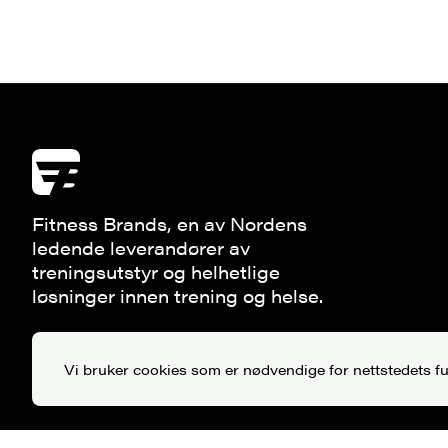
Fitness Brands, en av Nordens
ledende leverandører av
treningsutstyr og helhetlige
løsninger innen trening og helse.
Vi bruker cookies som er nødvendige for nettstedets f