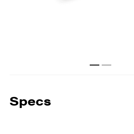
Specs