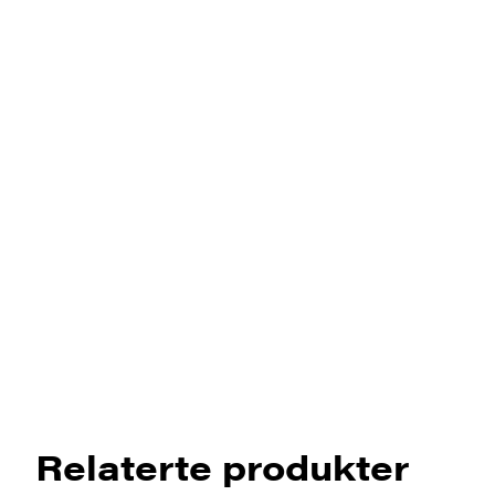
Relaterte produkter