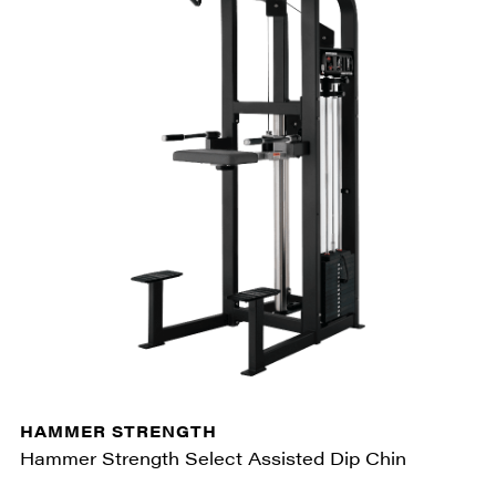
HAMMER STRENGTH
Hammer Strength Select Assisted Dip Chin