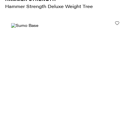
Hammer Strength Deluxe Weight Tree