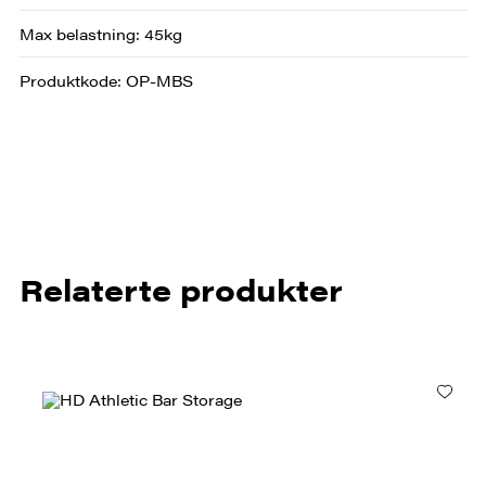
Max belastning: 45kg
Produktkode: OP-MBS
Relaterte produkter