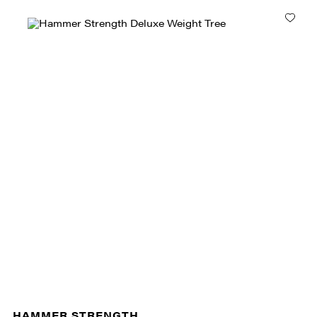
HAMMER STRENGTH