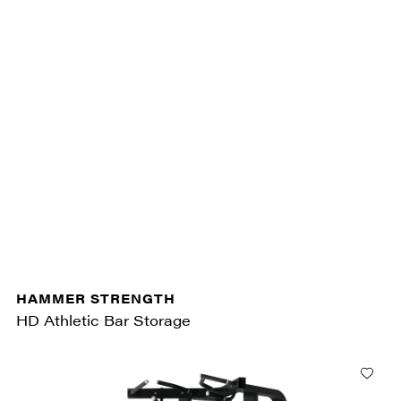
HAMMER STRENGTH
HD Athletic Bar Storage