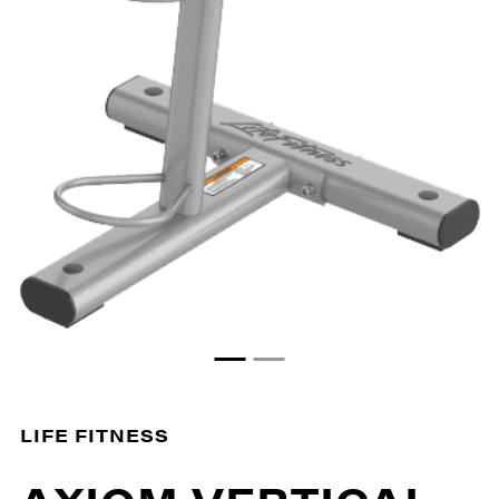
LIFE FITNESS