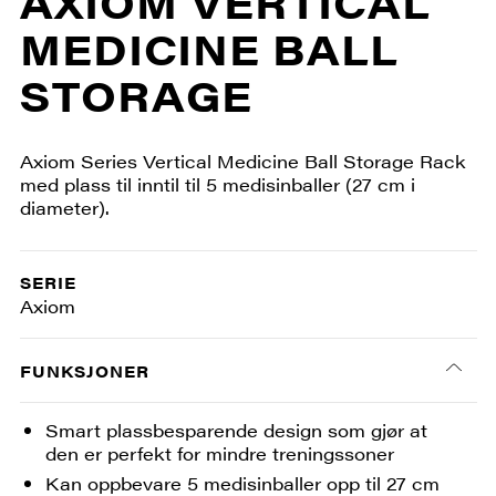
AXIOM VERTICAL
MEDICINE BALL
STORAGE
Axiom Series Vertical Medicine Ball Storage Rack
med plass til inntil til 5 medisinballer (27 cm i
diameter).
SERIE
Axiom
FUNKSJONER
Smart plassbesparende design som gjør at
den er perfekt for mindre treningssoner
Kan oppbevare 5 medisinballer opp til 27 cm