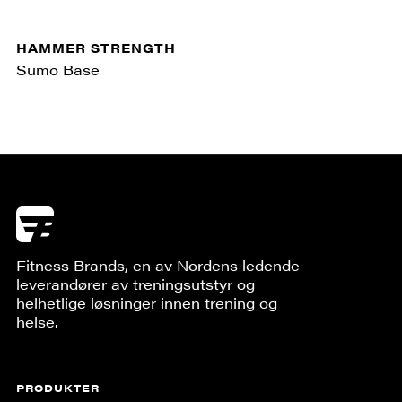
HAMMER STRENGTH
Sumo Base
Fitness Brands, en av Nordens ledende
leverandører av treningsutstyr og
helhetlige løsninger innen trening og
helse.
PRODUKTER