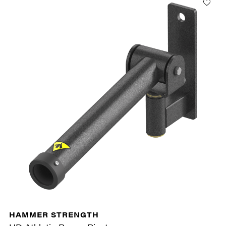
HAMMER STRENGTH