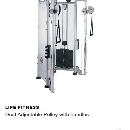
LIFE FITNESS
Dual Adjustable Pulley with handles