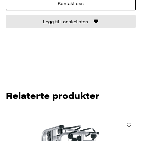
Kontakt oss
Legg til i ønskelisten
Relaterte produkter