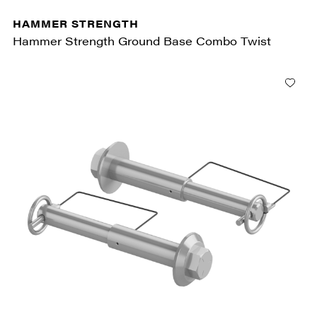
HAMMER STRENGTH
Hammer Strength Ground Base Combo Twist