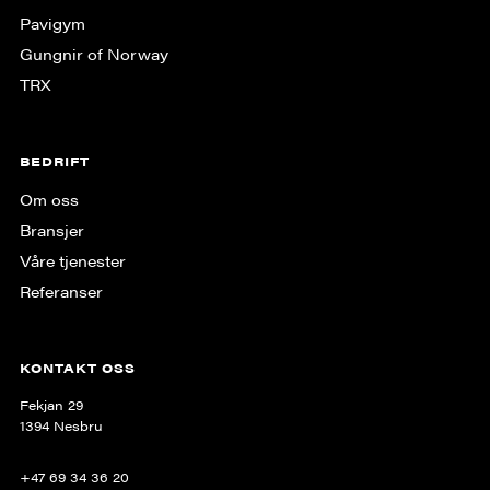
Pavigym
Gungnir of Norway
TRX
BEDRIFT
Om oss
Bransjer
Våre tjenester
Referanser
KONTAKT OSS
Fekjan 29
1394 Nesbru
+47 69 34 36 20