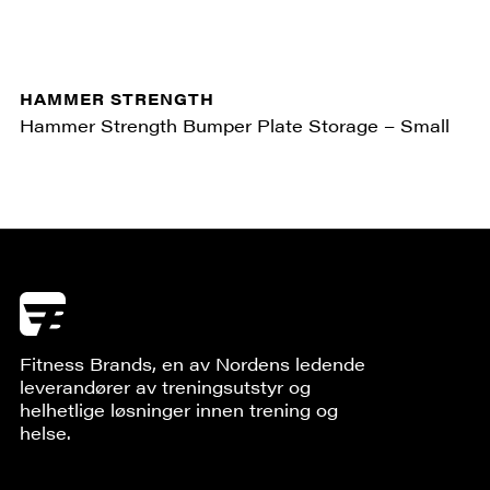
HAMMER STRENGTH
Hammer Strength Bumper Plate Storage – Small
Fitness Brands, en av Nordens ledende
leverandører av treningsutstyr og
helhetlige løsninger innen trening og
helse.