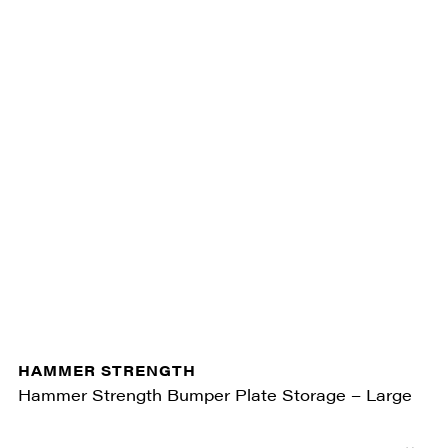
HAMMER STRENGTH
Hammer Strength Bumper Plate Storage – Large