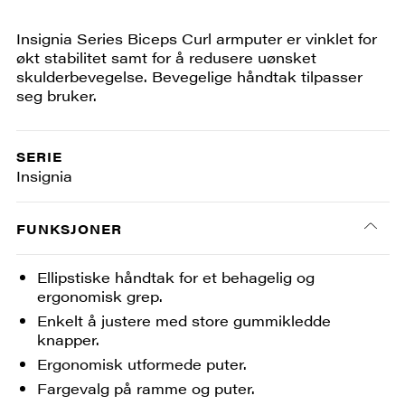
Insignia Series Biceps Curl armputer er vinklet for
økt stabilitet samt for å redusere uønsket
skulderbevegelse. Bevegelige håndtak tilpasser
seg bruker.
SERIE
Insignia
FUNKSJONER
Ellipstiske håndtak for et behagelig og
ergonomisk grep.
Enkelt å justere med store gummikledde
knapper.
Ergonomisk utformede puter.
Fargevalg på ramme og puter.