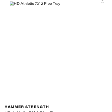
HAMMER STRENGTH