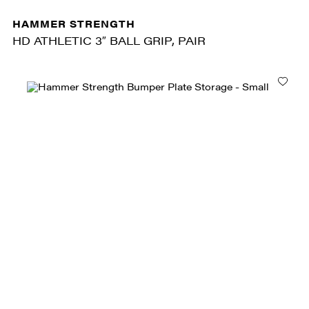
HAMMER STRENGTH
HD ATHLETIC 3″ BALL GRIP, PAIR