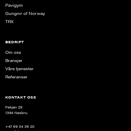
Pavigym
Gungnir of Norway
TRX
BEDRIFT
Om oss
Bransjer
Våre tjenester
Referanser
KONTAKT OSS
Fekjan 29
1394 Nesbru
+47 69 34 36 20