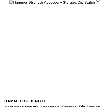
HAMMER STRENGTH
Hammer Strength Accessory Storage/Dip Station