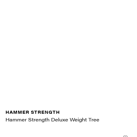
HAMMER STRENGTH
Hammer Strength Deluxe Weight Tree