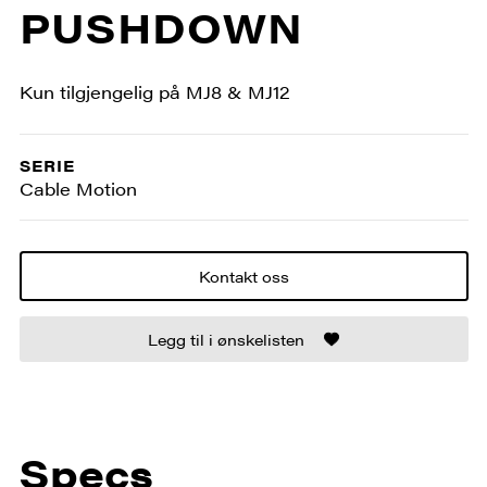
PUSHDOWN
Kun tilgjengelig på MJ8 & MJ12
SERIE
Cable Motion
Kontakt oss
Legg til i ønskelisten
Specs