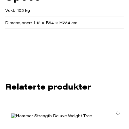
Vekt
103 kg
Dimensjoner
L12 × B54 × H234 cm
Relaterte produkter