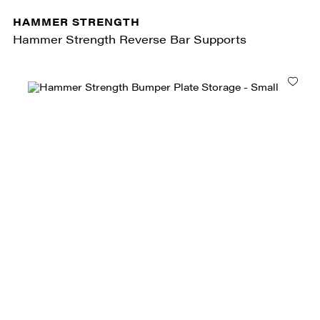
HAMMER STRENGTH
Hammer Strength Reverse Bar Supports