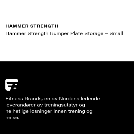
HAMMER STRENGTH
Hammer Strength Bumper Plate Storage – Small
Fitness Brands, en av Nordens ledende
leverandører av treningsutstyr og
helhetlige løsninger innen trening og
helse.