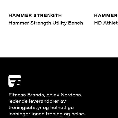
HAMMER STRENGTH
HAMMER
Hammer Strength Utility Bench
HD Athlet
Fitness Brands, en av Nordens
ledende leverandører av
treningsutstyr og helhetlige
løsninger innen trening og helse.