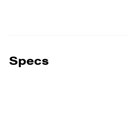
Specs