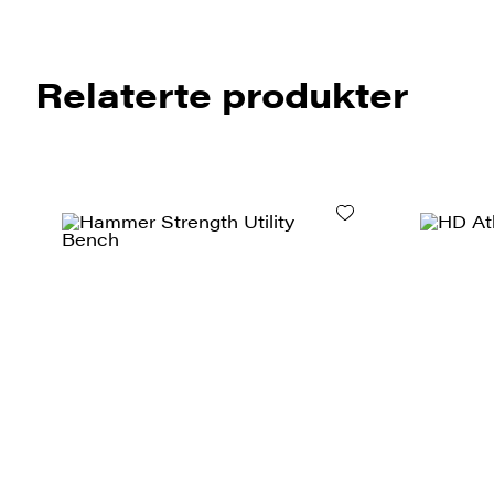
Relaterte produkter