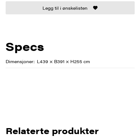
Legg til i ønskelisten
Specs
Dimensjoner
L439 × B391 × H255 cm
Relaterte produkter