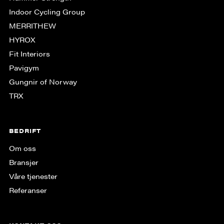
Indoor Cycling Group
MERRITHEW
HYROX
Fit Interiors
Pavigym
Gungnir of Norway
TRX
BEDRIFT
Om oss
Bransjer
Våre tjenester
Referanser