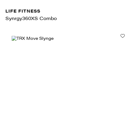
LIFE FITNESS
Synrgy360XS Combo