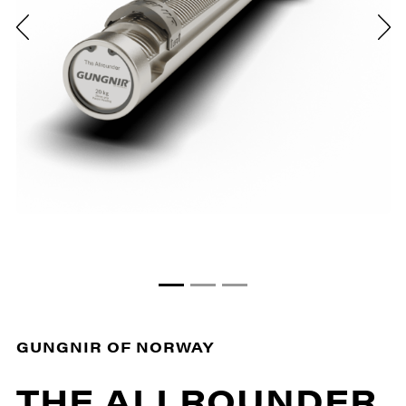
GUNGNIR OF NORWAY
THE ALLROUNDER