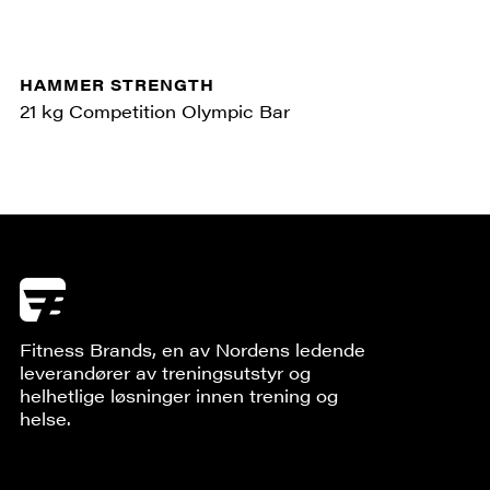
HAMMER STRENGTH
21 kg Competition Olympic Bar
Fitness Brands, en av Nordens ledende
leverandører av treningsutstyr og
helhetlige løsninger innen trening og
helse.