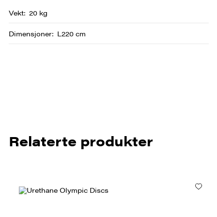
Vekt
20 kg
Dimensjoner
L220 cm
Relaterte produkter