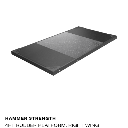
HAMMER STRENGTH
4FT RUBBER PLATFORM, RIGHT WING