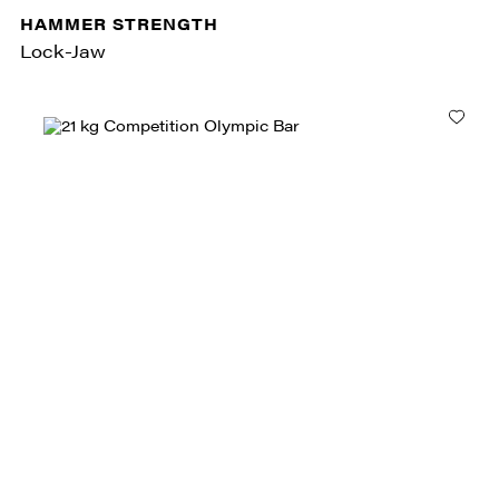
HAMMER STRENGTH
Lock-Jaw