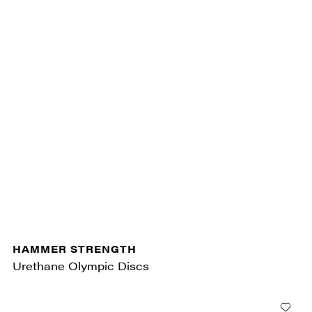
HAMMER STRENGTH
Urethane Olympic Discs