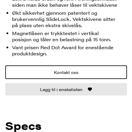
siden man ikke behøver låser til vektskivene
Økt sikkerhet gjennom patentert og
brukervennlig SlideLock. Vektskivene sitter
på plass uten ekstra skivelås.
Magnetlåsen er trykktestet i vertikal
posisjon og tåler en belastning på 15 tonn.
Vant prisen Red Dot Award for enestående
produktdesign.
Kontakt oss
Legg til i ønskelisten
Specs