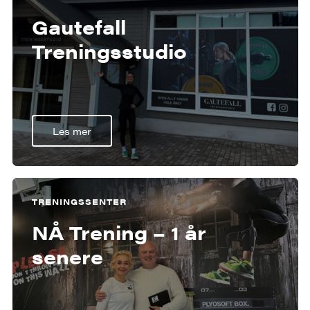
Gautefall
Treningsstudio
Les mer
TRENINGSSENTER
NÅ Trening – 1 år
senere