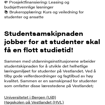
💸 Prosjektfinansiering: Leasing og
budsjettvennlige løsninger
📚 Brukeropplæring: Kurs og veiledning for
studenter og ansatte
Studentsamskipnaden
jobber for at studenter skal
få en flott studietid!
Sammen med utdanningsinstitusjonene arbeider
studentskipnaden for å utvikle det helhetlige
læringsmiljøet for studenter på Vestlandet. Ved å
tilby gode velferdsordninger og fagtilbud av høy
kvalitet. Sammen er en samskipnad for studenter
som omfatter disse lærestedene på Vestlandet;
Universitetet i Bergen (UiB)
Høgskolen på Vestlandet (HVL)