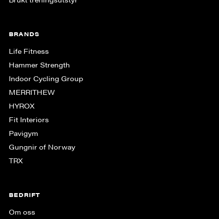
BRANDS
Life Fitness
Hammer Strength
Indoor Cycling Group
MERRITHEW
HYROX
Fit Interiors
Pavigym
Gungnir of Norway
TRX
BEDRIFT
Om oss