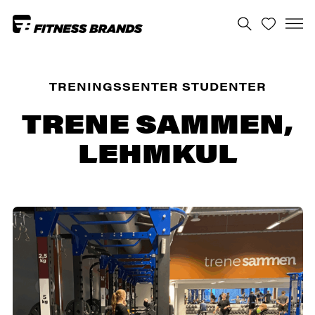
TRENINGSSENTER STUDENTER
TRENE SAMMEN,
LEHMKUL