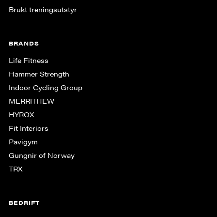
Brukt treningsutstyr
BRANDS
Life Fitness
Hammer Strength
Indoor Cycling Group
MERRITHEW
HYROX
Fit Interiors
Pavigym
Gungnir of Norway
TRX
BEDRIFT