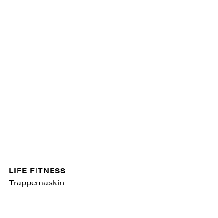
LIFE FITNESS
Trappemaskin