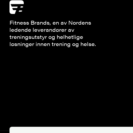
Fitness Brands, en av Nordens
ledende leverandører av
treningsutstyr og helhetlige
løsninger innen trening og helse.