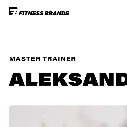
MASTER TRAINER
ALEKSAND