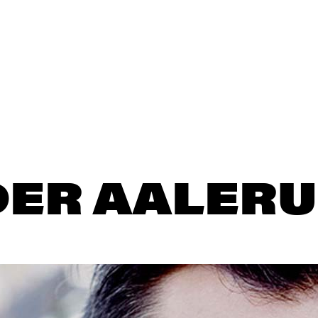
ER AALER