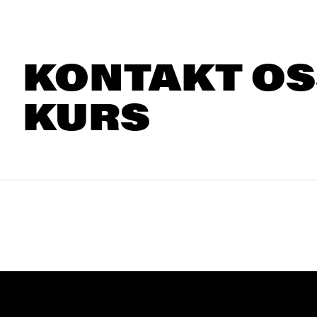
KONTAKT OS
KURS