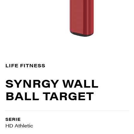
LIFE FITNESS
SYNRGY WALL
BALL TARGET
SERIE
HD Athletic