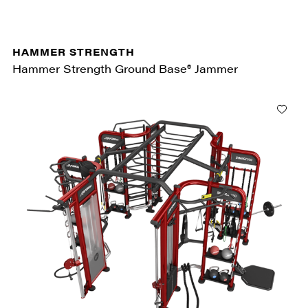
HAMMER STRENGTH
Hammer Strength Ground Base® Jammer