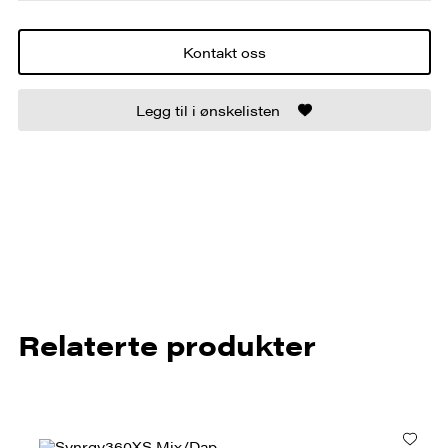
Kontakt oss
Legg til i ønskelisten
Relaterte produkter