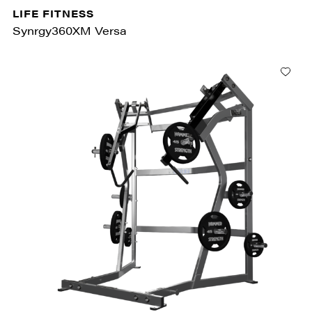
LIFE FITNESS
Synrgy360XM Versa