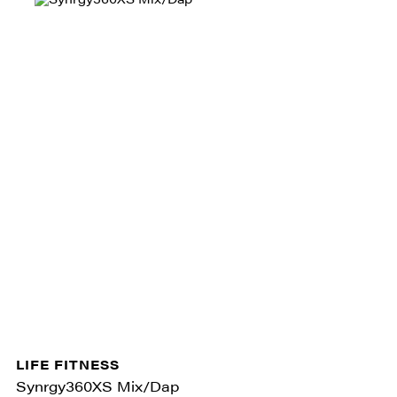
LIFE FITNESS
Synrgy360XS Mix/Dap