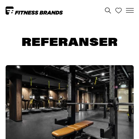
REFERANSER