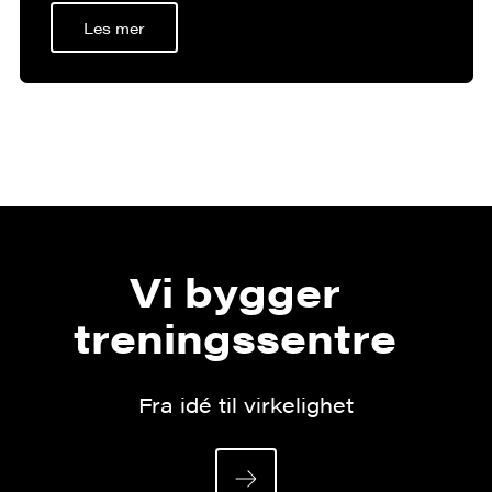
Les mer
Vi bygger
treningssentre
Fra idé til virkelighet