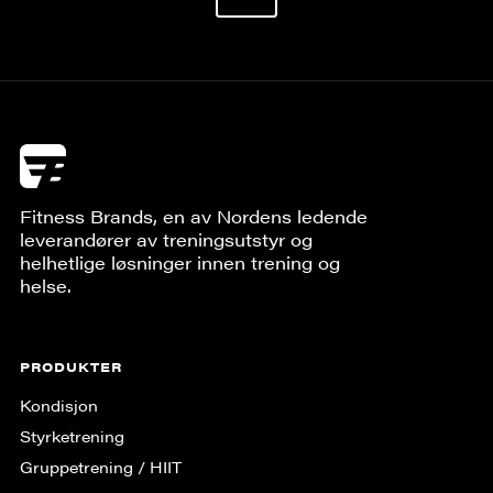
Fitness Brands, en av Nordens ledende
leverandører av treningsutstyr og
helhetlige løsninger innen trening og
helse.
PRODUKTER
Kondisjon
Styrketrening
Gruppe­trening / HIIT